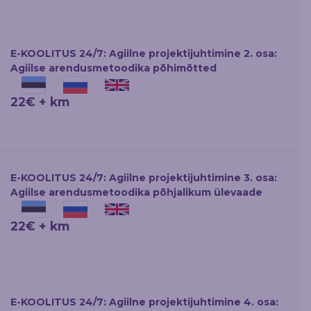
E-KOOLITUS 24/7: Agiilne projektijuhtimine 2. osa:
Agiilse arendusmetoodika põhimõtted
22€ + km
E-KOOLITUS 24/7: Agiilne projektijuhtimine 3. osa:
Agiilse arendusmetoodika põhjalikum ülevaade
22€ + km
E-KOOLITUS 24/7: Agiilne projektijuhtimine 4. osa: