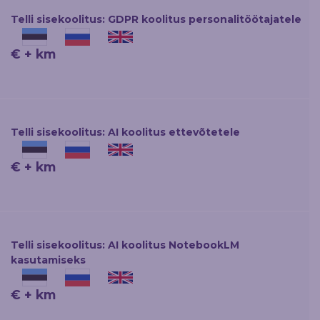
Telli sisekoolitus: GDPR koolitus personalitöötajatele
€ + km
Telli sisekoolitus: AI koolitus ettevõtetele
€ + km
Telli sisekoolitus: AI koolitus NotebookLM
kasutamiseks
€ + km